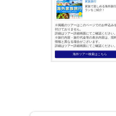
家族旅行
家族で楽しめる海外旅
ランをご紹介！
※掲載のツアーはこのページでのお申込み
付けておりません。
詳細はツアー詳細画面にてご確認ください
※旅行内容・旅行代金等の表示内容は、現
情報と異なる場合がございます。
詳細はツアー詳細画面にてご確認ください
海外ツアー検索はこちら