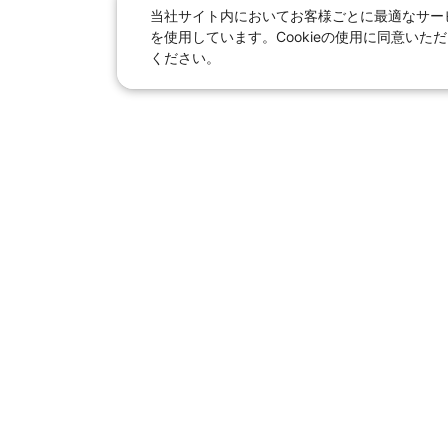
当社サイト内においてお客様ごとに最適なサービ
を使用しています。Cookieの使用に同意い
ください。