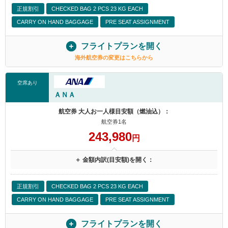
正規割引
CHECKED BAG 2 PCS 23 KG EACH
CARRY ON HAND BAGGAGE
PRE SEAT ASSIGNMENT
フライトプランを開く
海外航空券の変更はこちらから
空席あり
ＡＮＡ
航空券 大人お一人様目安額（燃油込）：
航空券1名
243,980
円
＋ 金額内訳(目安額)を開く：
正規割引
CHECKED BAG 2 PCS 23 KG EACH
CARRY ON HAND BAGGAGE
PRE SEAT ASSIGNMENT
フライトプランを開く