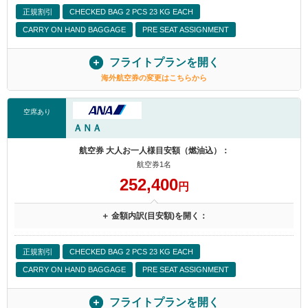
正規割引
CHECKED BAG 2 PCS 23 KG EACH
CARRY ON HAND BAGGAGE
PRE SEAT ASSIGNMENT
フライトプランを開く
海外航空券の変更はこちらから
空席あり
ＡＮＡ
航空券 大人お一人様目安額（燃油込）：
航空券1名
252,400
円
＋ 金額内訳(目安額)を開く：
正規割引
CHECKED BAG 2 PCS 23 KG EACH
CARRY ON HAND BAGGAGE
PRE SEAT ASSIGNMENT
フライトプランを開く