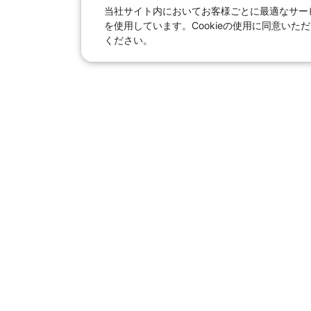
当社サイト内においてお客様ごとに最適なサービ
を使用しています。Cookieの使用に同意い
ください。