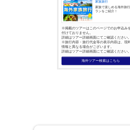
家族旅行
家族で楽しめる海外旅
ランをご紹介！
※掲載のツアーはこのページでのお申込み
付けておりません。
詳細はツアー詳細画面にてご確認ください
※旅行内容・旅行代金等の表示内容は、現
情報と異なる場合がございます。
詳細はツアー詳細画面にてご確認ください
海外ツアー検索はこちら