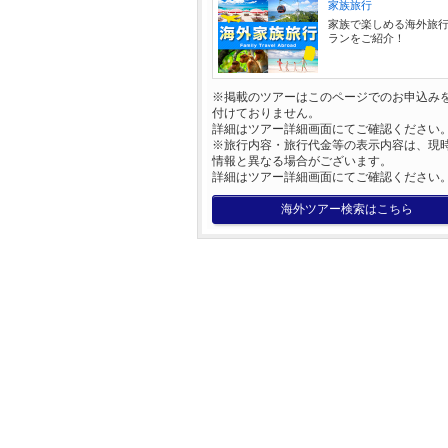
家族旅行
家族で楽しめる海外旅
ランをご紹介！
※掲載のツアーはこのページでのお申込み
付けておりません。
詳細はツアー詳細画面にてご確認ください
※旅行内容・旅行代金等の表示内容は、現
情報と異なる場合がございます。
詳細はツアー詳細画面にてご確認ください
海外ツアー検索はこちら