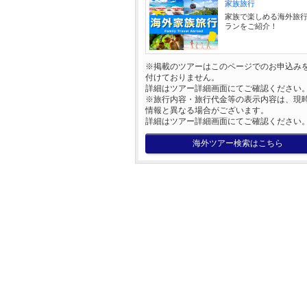
家族旅行
家族で楽しめる海外旅
ランをご紹介！
※掲載のツアーはこのページでのお申込み
付けておりません。
詳細はツアー詳細画面にてご確認ください
※旅行内容・旅行代金等の表示内容は、現
情報と異なる場合がございます。
詳細はツアー詳細画面にてご確認ください
海外ツアー検索はこちら