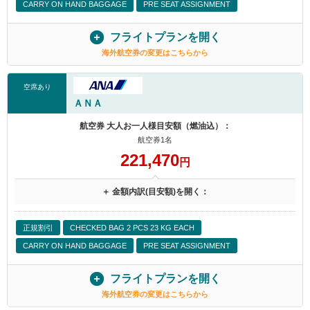
CARRY ON HAND BAGGAGE
PRE SEAT ASSIGNMENT
フライトプランを開く
海外航空券の変更はこちらから
空席あり
ＡＮＡ
航空券 大人お一人様目安額（燃油込）：
航空券1名
221,470
円
＋ 金額内訳(目安額)を開く：
正規割引
CHECKED BAG 2 PCS 23 KG EACH
CARRY ON HAND BAGGAGE
PRE SEAT ASSIGNMENT
フライトプランを開く
海外航空券の変更はこちらから