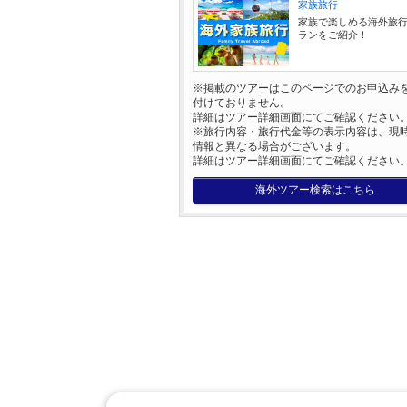
家族旅行
家族で楽しめる海外旅
ランをご紹介！
※掲載のツアーはこのページでのお申込み
付けておりません。
詳細はツアー詳細画面にてご確認ください
※旅行内容・旅行代金等の表示内容は、現
情報と異なる場合がございます。
詳細はツアー詳細画面にてご確認ください
海外ツアー検索はこちら