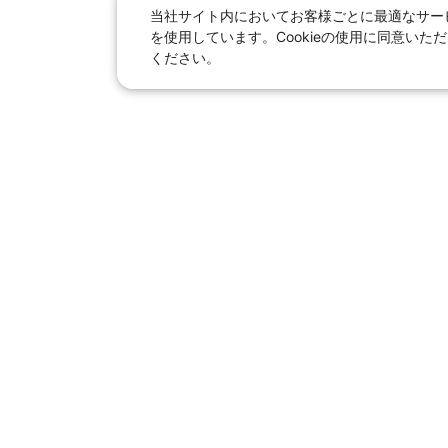
当社サイト内においてお客様ごとに最適なサービ
を使用しています。Cookieの使用に同意い
ください。