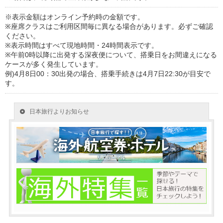
※表示金額はオンライン予約時の金額です。
※座席クラスはご利用区間毎に異なる場合があります。必ずご確認
ください。
※表示時間はすべて現地時間・24時間表示です。
※午前0時以降に出発する深夜便について、搭乗日をお間違えになる
ケースが多く発生しています。
例)4月8日00：30出発の場合、搭乗手続きは4月7日22:30が目安で
す。