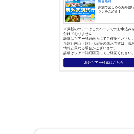
家族旅行
家族で楽しめる海外旅
ランをご紹介！
※掲載のツアーはこのページでのお申込み
付けておりません。
詳細はツアー詳細画面にてご確認ください
※旅行内容・旅行代金等の表示内容は、現
情報と異なる場合がございます。
詳細はツアー詳細画面にてご確認ください
海外ツアー検索はこちら