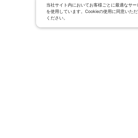
当社サイト内においてお客様ごとに最適なサービ
を使用しています。Cookieの使用に同意い
ください。