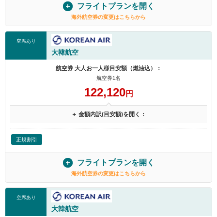
フライトプランを開く
海外航空券の変更はこちらから
空席あり
大韓航空
航空券 大人お一人様目安額（燃油込）：
航空券1名
122,120
円
＋ 金額内訳(目安額)を開く：
正規割引
フライトプランを開く
海外航空券の変更はこちらから
空席あり
大韓航空