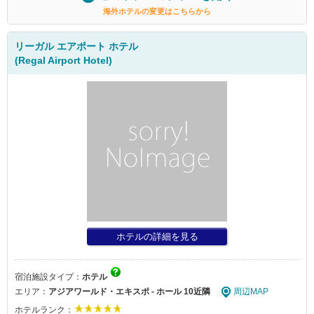
海外ホテルの変更はこちらから
リーガル エアポート ホテル
(Regal Airport Hotel)
ホテルの詳細を見る
宿泊施設タイプ：
ホテル
エリア：
アジアワールド・エキスポ - ホール 10近隣
周辺MAP
ホテルランク：