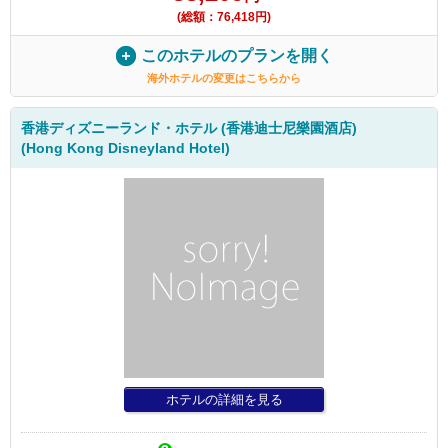
(総額：76,418円)
このホテルのプランを開く
海外ホテルの変更はこちらから
香港ディズニーランド・ホテル (香港迪士尼樂園酒店)
(Hong Kong Disneyland Hotel)
ホテルの詳細を見る