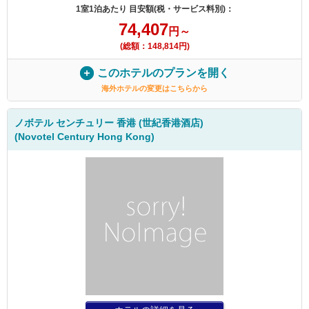
1室1泊あたり 目安額(税・サービス料別)：
74,407
円～
(総額：148,814円)
このホテルのプランを開く
海外ホテルの変更はこちらから
ノボテル センチュリー 香港 (世紀香港酒店)
(Novotel Century Hong Kong)