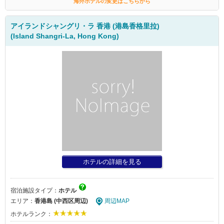
海外ホテルの変更はこちらから
アイランドシャングリ・ラ 香港 (港島香格里拉)
(Island Shangri-La, Hong Kong)
ホテルの詳細を見る
宿泊施設タイプ：
ホテル
エリア：
香港島 (中西区周辺)
周辺MAP
ホテルランク：