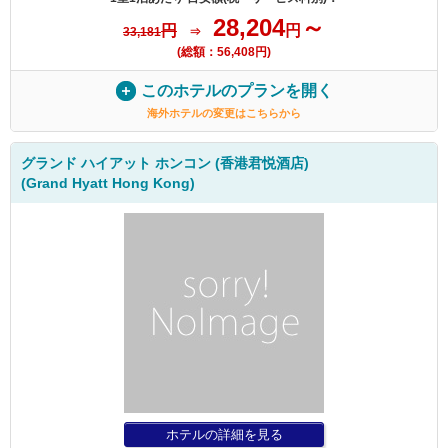
28,204
～
円
円
33,181
⇒
(総額：56,408円)
このホテルのプランを開く
海外ホテルの変更はこちらから
グランド ハイアット ホンコン (香港君悦酒店)
(Grand Hyatt Hong Kong)
ホテルの詳細を見る