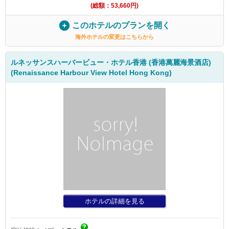
(総額：53,660円)
このホテルのプランを開く
海外ホテルの変更はこちらから
ルネッサンスハーバービュー・ホテル香港 (香港萬麗海景酒店)
(Renaissance Harbour View Hotel Hong Kong)
ホテルの詳細を見る