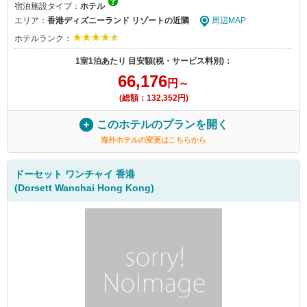
宿泊施設タイプ：
ホテル
エリア：
香港ディズニーランド リゾートの近隣
周辺MAP
ホテルランク：
1室1泊あたり 目安額(税・サービス料別)：
66,176
円～
(総額：132,352円)
このホテルのプランを開く
海外ホテルの変更はこちらから
ドーセット ワンチャイ 香港
(Dorsett Wanchai Hong Kong)