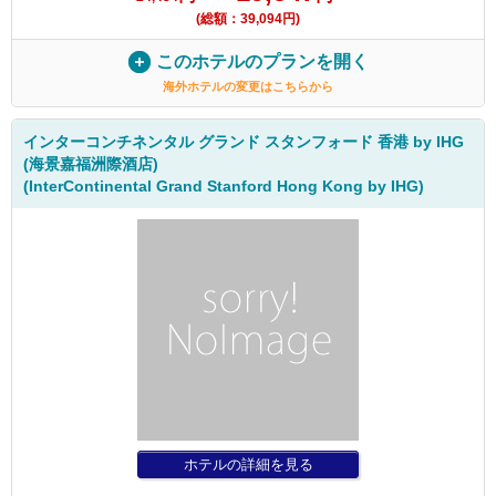
(総額：39,094円)
このホテルのプランを開く
海外ホテルの変更はこちらから
インターコンチネンタル グランド スタンフォード 香港 by IHG
(海景嘉福洲際酒店)
(InterContinental Grand Stanford Hong Kong by IHG)
ホテルの詳細を見る