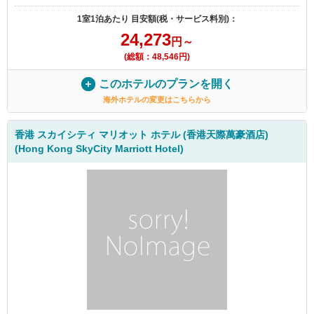
1室1泊あたり 目安額(税・サービス料別)：
24,273
円～
(総額：48,546円)
このホテルのプランを開く
海外ホテルの変更はこちらから
香港 スカイシティ マリオット ホテル (香港天際萬豪酒店)
(Hong Kong SkyCity Marriott Hotel)