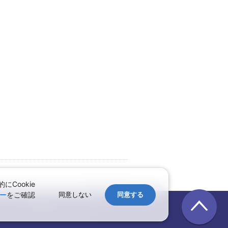
Cookie
↑ページのトップへ
ー
をご確認
同意しない
同意する
ンテナンスのお知らせ
サイトマップ