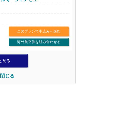
このプランで申込みへ進む
海外航空券を組み合わせる
と見る
閉じる