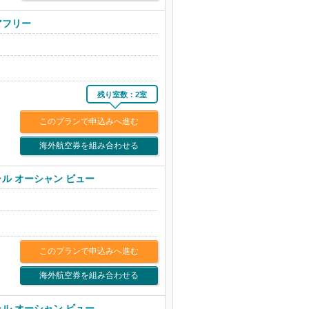
アフリー
残り室数：2室
このプランで申込みへ進む
海外航空券を組み合わせる
ャル オーシャン ビュー
このプランで申込みへ進む
海外航空券を組み合わせる
ャル オーシャン ビュー