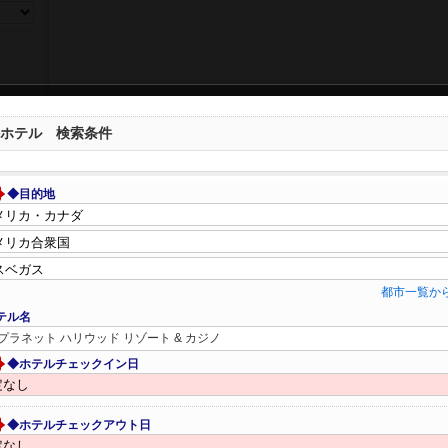
ホテル 検索条件
◆目的地
都市一覧か
テル名
プラネット ハリウッド リゾート & カジノ
◆ホテルチェックイン日
◆ホテルチェックアウト日