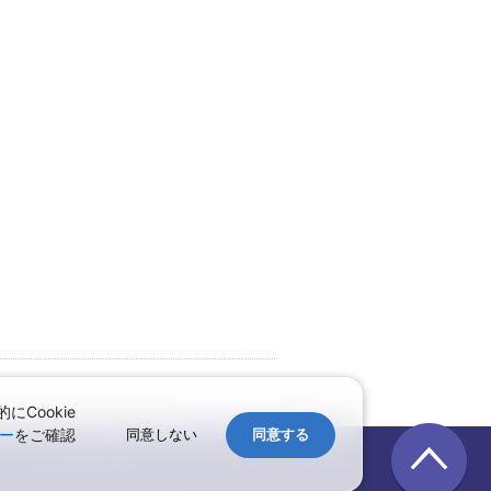
Cookie
↑ページのトップへ
ー
をご確認
同意しない
同意する
ンテナンスのお知らせ
サイトマップ