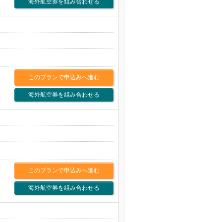
海外航空券を組み合わせる
このプランで申込みへ進む
海外航空券を組み合わせる
このプランで申込みへ進む
海外航空券を組み合わせる