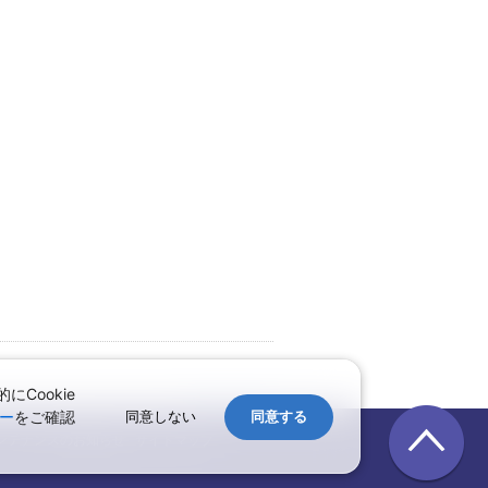
Cookie
↑ページのトップへ
ー
をご確認
同意しない
同意する
ンテナンスのお知らせ
サイトマップ