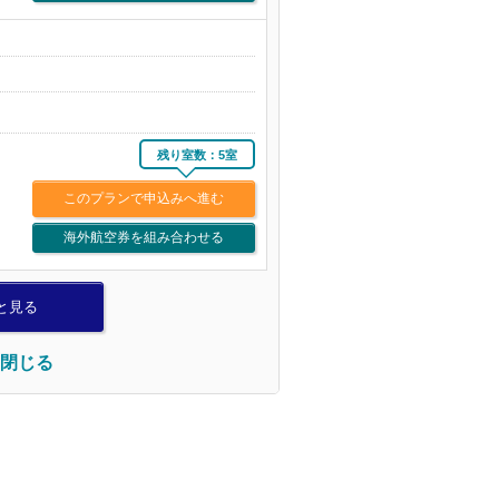
残り室数：5室
このプランで申込みへ進む
海外航空券を組み合わせる
と見る
閉じる