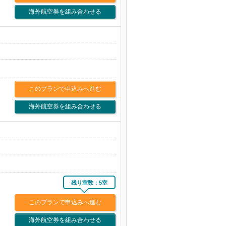
海外航空券を組み合わせる
このプランで申込みへ進む
海外航空券を組み合わせる
残り室数：5室
このプランで申込みへ進む
海外航空券を組み合わせる