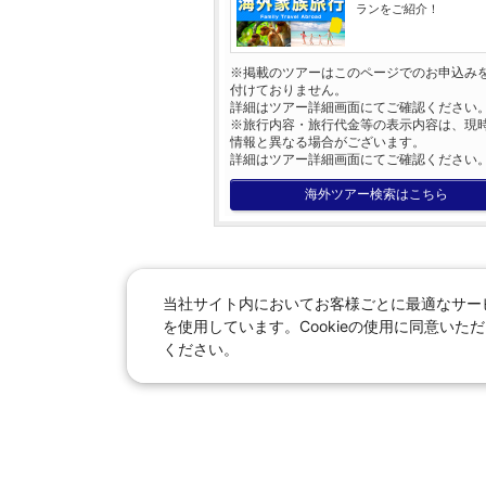
ランをご紹介！
※掲載のツアーはこのページでのお申込み
付けておりません。
詳細はツアー詳細画面にてご確認ください
※旅行内容・旅行代金等の表示内容は、現
情報と異なる場合がございます。
詳細はツアー詳細画面にてご確認ください
海外ツアー検索はこちら
当社サイト内においてお客様ごとに最適なサービ
を使用しています。Cookieの使用に同意い
ください。