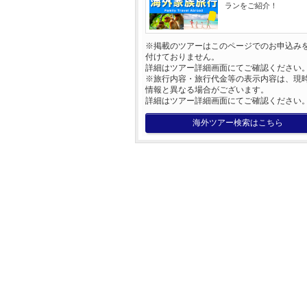
ランをご紹介！
※掲載のツアーはこのページでのお申込み
付けておりません。
詳細はツアー詳細画面にてご確認ください
※旅行内容・旅行代金等の表示内容は、現
情報と異なる場合がございます。
詳細はツアー詳細画面にてご確認ください
海外ツアー検索はこちら