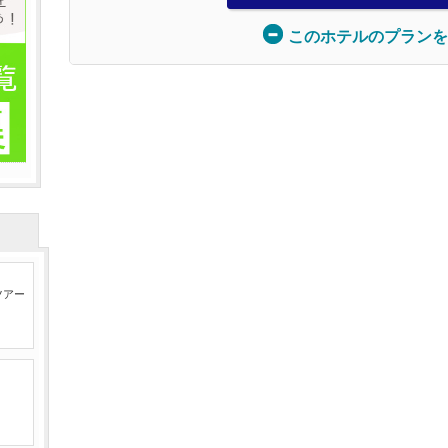
このホテルのプランを
ツアー