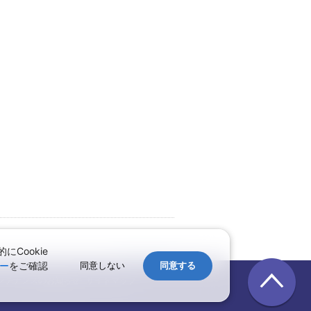
Cookie
↑ページのトップへ
ー
をご確認
同意しない
同意する
ンテナンスのお知らせ
サイトマップ