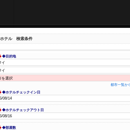
ホテル 検索条件
◆目的地
都市一覧か
◆ホテルチェックイン日
◆ホテルチェックアウト日
◆部屋数