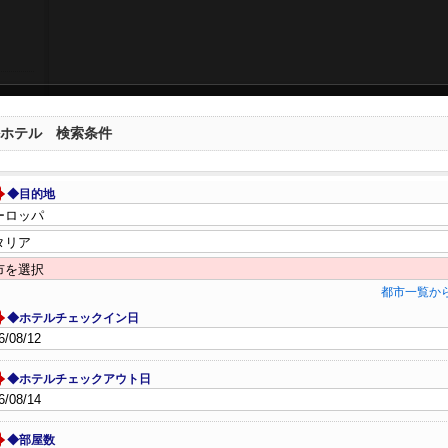
ホテル 検索条件
◆目的地
都市一覧か
◆ホテルチェックイン日
◆ホテルチェックアウト日
◆部屋数