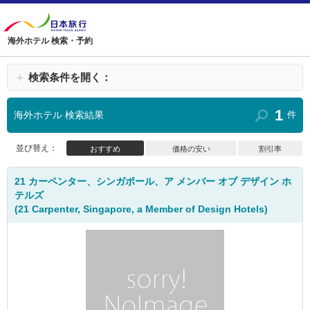
海外ホテル 検索・予約
＋
検索条件を開く：
1
海外ホテル 検索結果
件
並び替え：
おすすめ
価格の安い
割引率
21 カーペンター、シンガポール、ア メンバー オブ デザイン ホ
テルズ
(21 Carpenter, Singapore, a Member of Design Hotels)