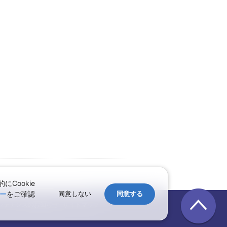
Cookie
↑ページのトップへ
ー
をご確認
同意しない
同意する
ンテナンスのお知らせ
サイトマップ