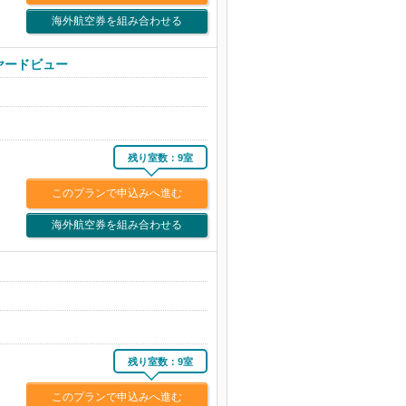
海外航空券を組み合わせる
ヤードビュー
残り室数：9室
このプランで申込みへ進む
海外航空券を組み合わせる
残り室数：9室
このプランで申込みへ進む