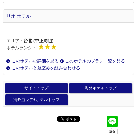
リオ ホテル
エリア：
台北 (中正周辺)
ホテルランク：
このホテルの詳細を見る
このホテルのプラン一覧を見る
このホテルと航空券を組み合わせる
サイトトップ
海外ホテルトップ
海外航空券+ホテルトップ