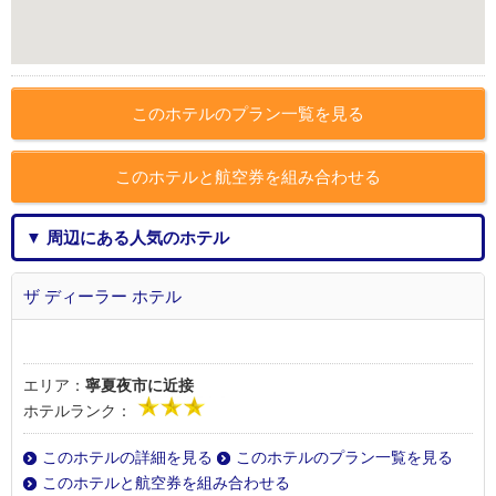
このホテルのプラン一覧を見る
このホテルと航空券を組み合わせる
▼ 周辺にある人気のホテル
ザ ディーラー ホテル
エリア：
寧夏夜市に近接
ホテルランク：
このホテルの詳細を見る
このホテルのプラン一覧を見る
このホテルと航空券を組み合わせる