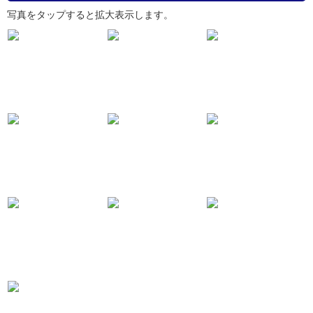
写真をタップすると拡大表示します。