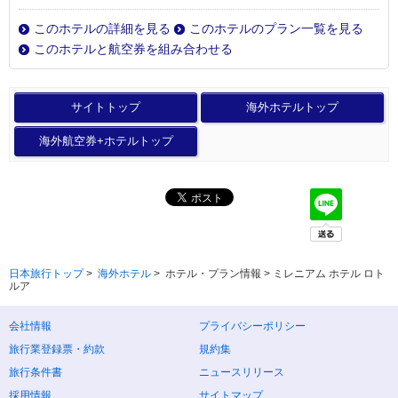
このホテルの詳細を見る
このホテルのプラン一覧を見る
このホテルと航空券を組み合わせる
サイトトップ
海外ホテルトップ
海外航空券+ホテルトップ
日本旅行トップ
>
海外ホテル
>
ホテル・プラン情報 > ミレニアム ホテル ロト
ルア
会社情報
プライバシーポリシー
旅行業登録票・約款
規約集
旅行条件書
ニュースリリース
採用情報
サイトマップ