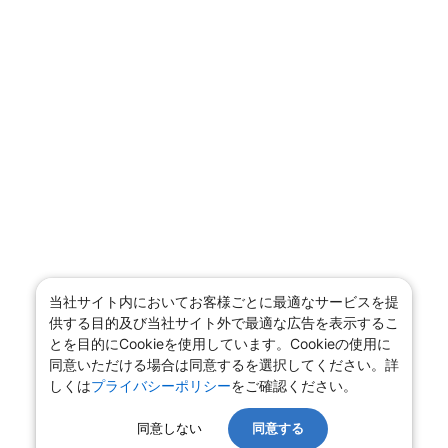
当社サイト内においてお客様ごとに最適なサービスを提
供する目的及び当社サイト外で最適な広告を表示するこ
とを目的にCookieを使用しています。Cookieの使用に
同意いただける場合は同意するを選択してください。詳
しくは
プライバシーポリシー
をご確認ください。
同意しない
同意する