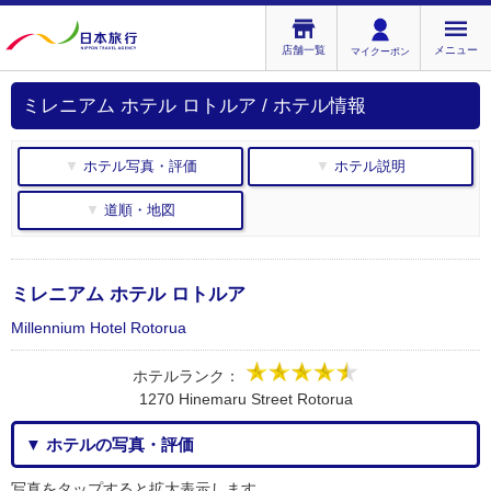
店舗一覧
メニュー
マイクーポン
ミレニアム ホテル ロトルア / ホテル情報
▼ ホテル写真・評価
▼ ホテル説明
▼ 道順・地図
ミレニアム ホテル ロトルア
Millennium Hotel Rotorua
ホテルランク：
1270 Hinemaru Street Rotorua
▼ ホテルの写真・評価
写真をタップすると拡大表示します。