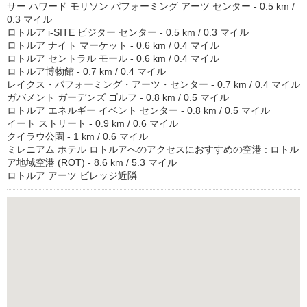
サー ハワード モリソン パフォーミング アーツ センター - 0.5 km /
0.3 マイル
ロトルア i-SITE ビジター センター - 0.5 km / 0.3 マイル
ロトルア ナイト マーケット - 0.6 km / 0.4 マイル
ロトルア セントラル モール - 0.6 km / 0.4 マイル
ロトルア博物館 - 0.7 km / 0.4 マイル
レイクス・パフォーミング・アーツ・センター - 0.7 km / 0.4 マイル
ガバメント ガーデンズ ゴルフ - 0.8 km / 0.5 マイル
ロトルア エネルギー イベント センター - 0.8 km / 0.5 マイル
イート ストリート - 0.9 km / 0.6 マイル
クイラウ公園 - 1 km / 0.6 マイル
ミレニアム ホテル ロトルアへのアクセスにおすすめの空港 : ロトル
ア地域空港 (ROT) - 8.6 km / 5.3 マイル
ロトルア アーツ ビレッジ近隣