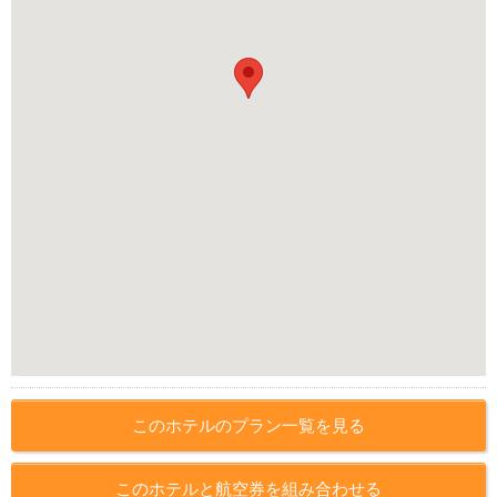
このホテルのプラン一覧を見る
このホテルと航空券を組み合わせる