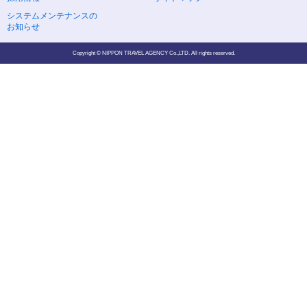
システムメンテナンスの
お知らせ
Copyright © NIPPON TRAVEL AGENCY Co.,LTD. All rights reserved.