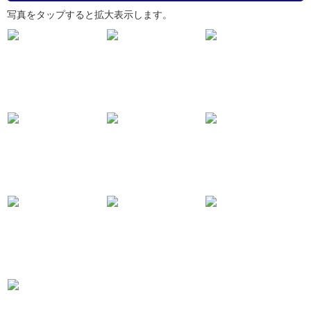
写真をタップすると拡大表示します。