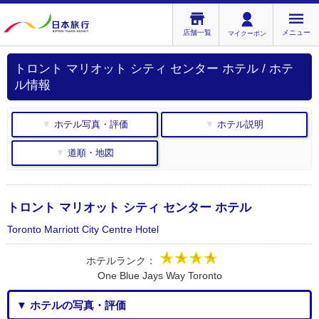
店舗一覧
メニュー
マイクーポン
トロント マリオット シティ センター ホテル / ホテ
ル情報
▼ ホテル写真・評価
▼ ホテル説明
▼ 道順・地図
トロント マリオット シティ センター ホテル
Toronto Marriott City Centre Hotel
ホテルランク：
One Blue Jays Way Toronto
▼ ホテルの写真・評価