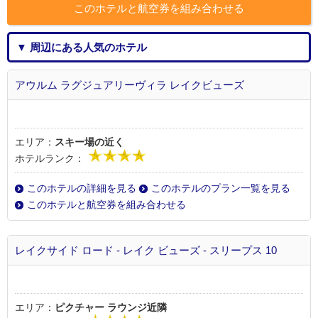
このホテルと航空券を組み合わせる
▼ 周辺にある人気のホテル
アウルム ラグジュアリーヴィラ レイクビューズ
エリア：
スキー場の近く
ホテルランク：
このホテルの詳細を見る
このホテルのプラン一覧を見る
このホテルと航空券を組み合わせる
レイクサイド ロード - レイク ビューズ - スリープス 10
エリア：
ピクチャー ラウンジ近隣