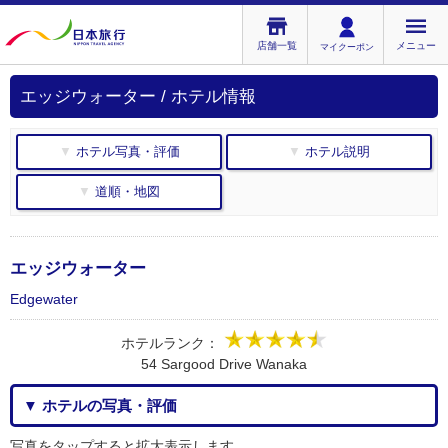
店舗一覧
メニュー
マイクーポン
エッジウォーター / ホテル情報
▼ ホテル写真・評価
▼ ホテル説明
▼ 道順・地図
エッジウォーター
Edgewater
ホテルランク：
54 Sargood Drive Wanaka
▼ ホテルの写真・評価
写真をタップすると拡大表示します。