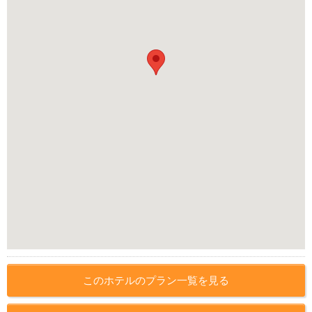
このホテルのプラン一覧を見る