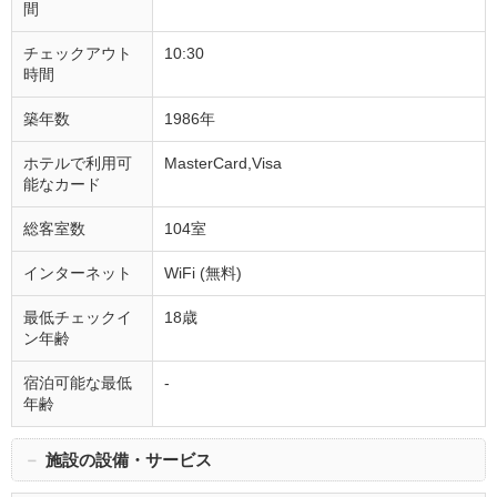
間
チェックアウト
10:30
時間
築年数
1986年
ホテルで利用可
MasterCard,Visa
能なカード
総客室数
104室
インターネット
WiFi (無料)
最低チェックイ
18歳
ン年齢
宿泊可能な最低
-
年齢
－
施設の設備・サービス