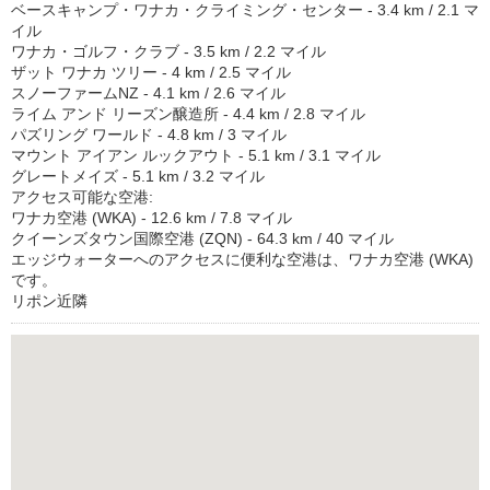
ベースキャンプ・ワナカ・クライミング・センター - 3.4 km / 2.1 マ
イル
ワナカ・ゴルフ・クラブ - 3.5 km / 2.2 マイル
ザット ワナカ ツリー - 4 km / 2.5 マイル
スノーファームNZ - 4.1 km / 2.6 マイル
ライム アンド リーズン醸造所 - 4.4 km / 2.8 マイル
パズリング ワールド - 4.8 km / 3 マイル
マウント アイアン ルックアウト - 5.1 km / 3.1 マイル
グレートメイズ - 5.1 km / 3.2 マイル
アクセス可能な空港:
ワナカ空港 (WKA) - 12.6 km / 7.8 マイル
クイーンズタウン国際空港 (ZQN) - 64.3 km / 40 マイル
エッジウォーターへのアクセスに便利な空港は、ワナカ空港 (WKA)
です。
リポン近隣