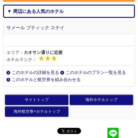
▼ 周辺にある人気のホテル
サメール ブティック ステイ
エリア：
カオサン通りに近接
ホテルランク：
このホテルの詳細を見る
このホテルのプラン一覧を見る
このホテルと航空券を組み合わせる
サイトトップ
海外ホテルトップ
海外航空券+ホテルトップ