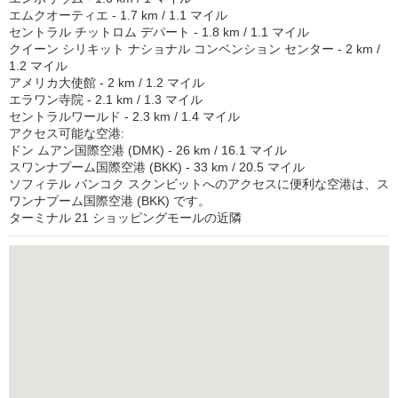
エムクオーティエ - 1.7 km / 1.1 マイル
セントラル チットロム デパート - 1.8 km / 1.1 マイル
クイーン シリキット ナショナル コンベンション センター - 2 km /
1.2 マイル
アメリカ大使館 - 2 km / 1.2 マイル
エラワン寺院 - 2.1 km / 1.3 マイル
セントラルワールド - 2.3 km / 1.4 マイル
アクセス可能な空港:
ドン ムアン国際空港 (DMK) - 26 km / 16.1 マイル
スワンナプーム国際空港 (BKK) - 33 km / 20.5 マイル
ソフィテル バンコク スクンビットへのアクセスに便利な空港は、ス
ワンナプーム国際空港 (BKK) です。
ターミナル 21 ショッピングモールの近隣