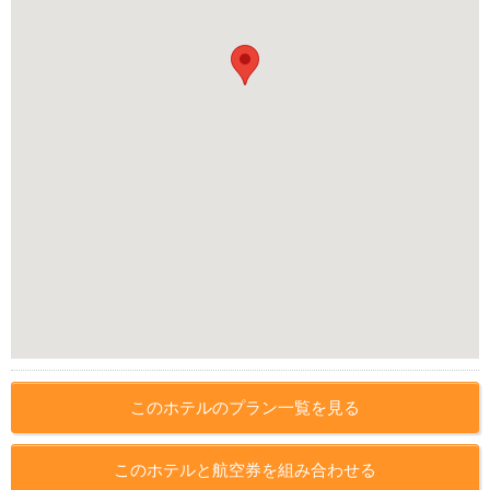
このホテルのプラン一覧を見る
このホテルと航空券を組み合わせる