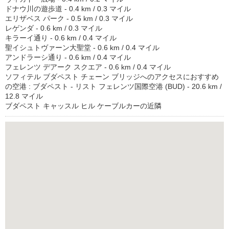
ドナウ川の遊歩道 - 0.4 km / 0.3 マイル
エリザベス パーク - 0.5 km / 0.3 マイル
レゲンダ - 0.6 km / 0.3 マイル
キラーイ通り - 0.6 km / 0.4 マイル
聖イシュトヴァーン大聖堂 - 0.6 km / 0.4 マイル
アンドラーシ通り - 0.6 km / 0.4 マイル
フェレンツ デアーク スクエア - 0.6 km / 0.4 マイル
ソフィテル ブダペスト チェーン ブリッジへのアクセスにおすすめ
の空港 : ブダペスト - リスト フェレンツ国際空港 (BUD) - 20.6 km /
12.8 マイル
ブダペスト キャッスル ヒル ケーブルカーの近隣