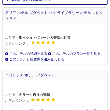
アリア ホテル ブダペスト バイ ライブラリー ホテル コレク
ション
エリア：
聖イシュトヴァーン大聖堂に近接
ホテルランク：
このホテルの詳細を見る
このホテルのプラン一覧を見る
このホテルと航空券を組み合わせる
コリンシア ホテル ブダペスト
エリア：
キラーイ通りの近隣
ホテルランク：