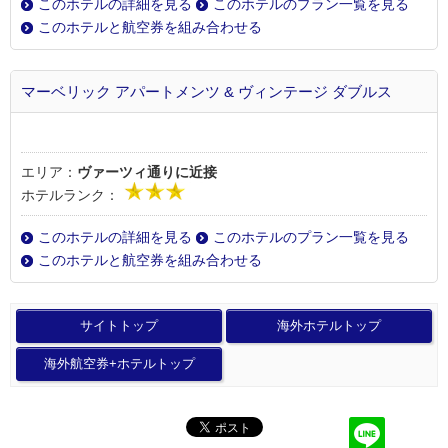
このホテルの詳細を見る
このホテルのプラン一覧を見る
このホテルと航空券を組み合わせる
マーベリック アパートメンツ & ヴィンテージ ダブルス
エリア：
ヴァーツィ通りに近接
ホテルランク：
このホテルの詳細を見る
このホテルのプラン一覧を見る
このホテルと航空券を組み合わせる
サイトトップ
海外ホテルトップ
海外航空券+ホテルトップ