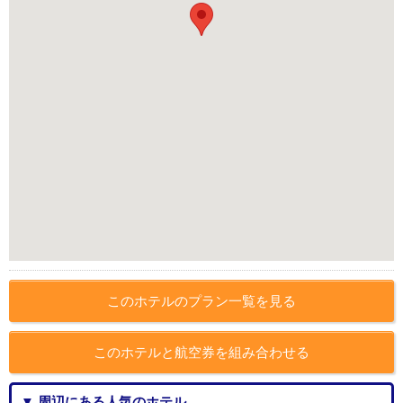
このホテルのプラン一覧を見る
このホテルと航空券を組み合わせる
▼ 周辺にある人気のホテル