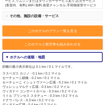
ービス,リムジンまたはタウンカーサービスあり,託児サービス
(客室内、有料),WiFi 無料,衛星チャンネル,手荷物保管サービス
＋
その他、施設の設備・サービス
このホテルのプラン一覧を見る
このホテルと航空券を組み合わせる
▼ ホテルへの道順・地図
距離の最小表示単位は 0.1 km / 0.1 マイルです。
ラスベガス カジノ - 0.1 km / 0.1 マイル
セーチェーニ鎖橋 - 0.2 km / 0.1 マイル
セーチェーニ イシュトヴァーン広場 - 0.2 km / 0.1 マイル
ヴェレシュマルティ広場 - 0.3 km / 0.2 マイル
ヴィガドー コンサートホール - 0.3 km / 0.2 マイル
リトル プリンセス スタチュー - 0.3 km / 0.2 マイル
ドナウ パレス - 0.3 km / 0.2 マイル
ヴィガドー広場 - 0.4 km / 0.2 マイル