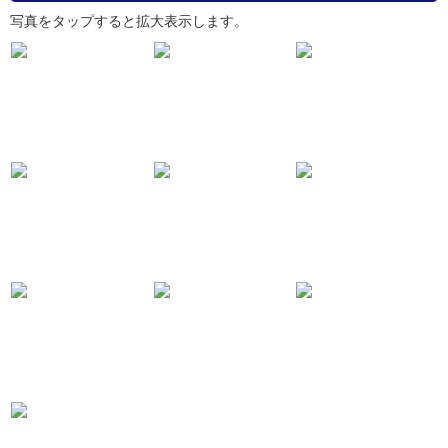
写真をタップすると拡大表示します。