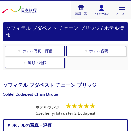
店舗一覧
メニュー
マイクーポン
ソフィテル ブダペスト チェーン ブリッジ / ホテル情
報
▼ ホテル写真・評価
▼ ホテル説明
▼ 道順・地図
ソフィテル ブダペスト チェーン ブリッジ
Sofitel Budapest Chain Bridge
ホテルランク：
Szechenyi Istvan ter 2 Budapest
▼ ホテルの写真・評価