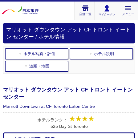
店舗一覧
メニュー
マイクーポン
マリオット ダウンタウン アット CF トロント イート
ン センター / ホテル情報
▼ ホテル写真・評価
▼ ホテル説明
▼ 道順・地図
マリオット ダウンタウン アット CF トロント イートン
センター
Marriott Downtown at CF Toronto Eaton Centre
ホテルランク：
525 Bay St Toronto