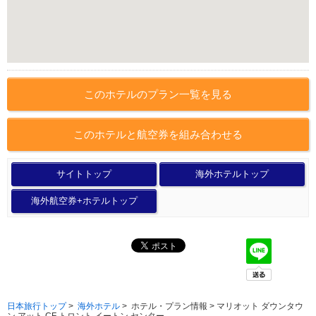
このホテルのプラン一覧を見る
このホテルと航空券を組み合わせる
サイトトップ
海外ホテルトップ
海外航空券+ホテルトップ
日本旅行トップ
>
海外ホテル
>
ホテル・プラン情報 > マリオット ダウンタウ