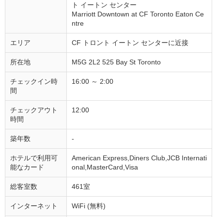
ト イートン センター
Marriott Downtown at CF Toronto Eaton Ce
ntre
エリア
CF トロント イートン センターに近接
所在地
M5G 2L2 525 Bay St Toronto
チェックイン時
16:00 ～ 2:00
間
チェックアウト
12:00
時間
築年数
-
ホテルで利用可
American Express,Diners Club,JCB Internati
能なカード
onal,MasterCard,Visa
総客室数
461室
インターネット
WiFi (無料)