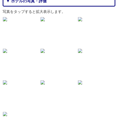
▼ ホテルの写真・評価
写真をタップすると拡大表示します。