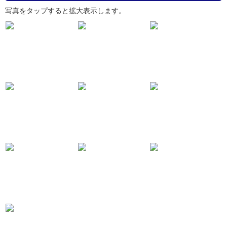
写真をタップすると拡大表示します。