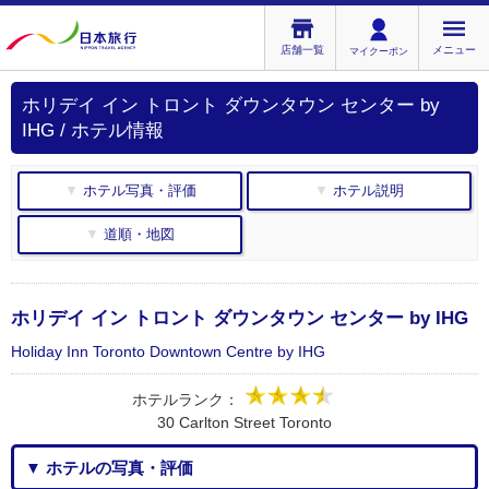
店舗一覧
メニュー
マイクーポン
ホリデイ イン トロント ダウンタウン センター by
IHG / ホテル情報
▼ ホテル写真・評価
▼ ホテル説明
▼ 道順・地図
ホリデイ イン トロント ダウンタウン センター by IHG
Holiday Inn Toronto Downtown Centre by IHG
ホテルランク：
30 Carlton Street Toronto
▼ ホテルの写真・評価