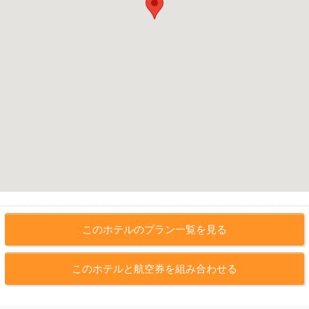
このホテルのプラン一覧を見る
このホテルと航空券を組み合わせる