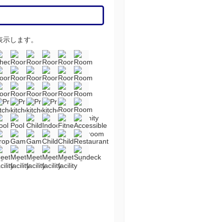
表示します。