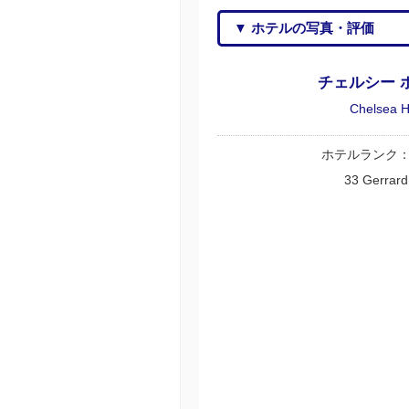
▼ ホテルの写真・評価
チェルシー 
Chelsea H
ホテルランク
33 Gerrard