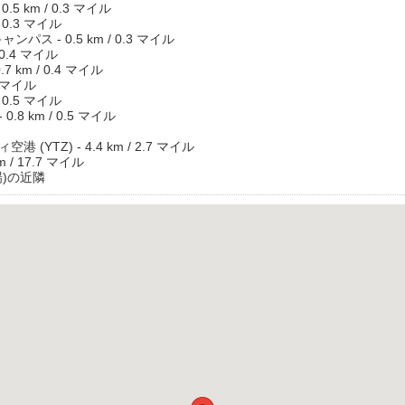
5 km / 0.3 マイル
 0.3 マイル
ス - 0.5 km / 0.3 マイル
0.4 マイル
 km / 0.4 マイル
5 マイル
 0.5 マイル
8 km / 0.5 マイル
YTZ) - 4.4 km / 2.7 マイル
 / 17.7 マイル
場)の近隣