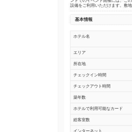
ントでのイベント開催には、このホテ
設備をご利用いただけます。敷地内
基本情報
ホテル名
エリア
所在地
チェックイン時間
チェックアウト時間
築年数
ホテルで利用可能なカード
総客室数
インターネット