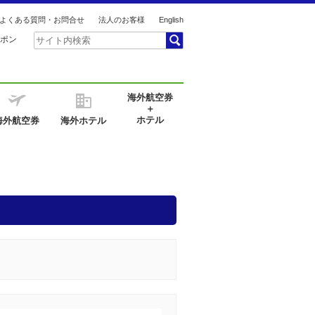
よくある質問・お問合せ
法人のお客様
English
ポン
海外航空券
＋
ホテル
海外航空券
海外ホテル