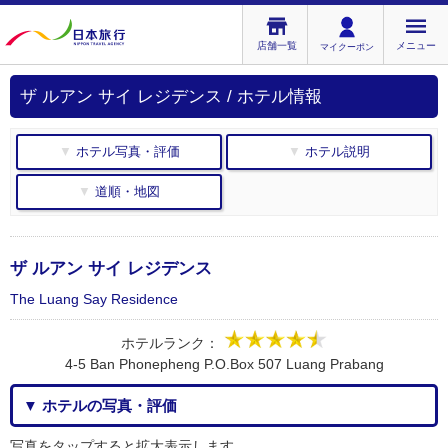
店舗一覧
メニュー
マイクーポン
ザ ルアン サイ レジデンス / ホテル情報
▼ ホテル写真・評価
▼ ホテル説明
▼ 道順・地図
ザ ルアン サイ レジデンス
The Luang Say Residence
ホテルランク：
4-5 Ban Phonepheng P.O.Box 507 Luang Prabang
▼ ホテルの写真・評価
写真をタップすると拡大表示します。