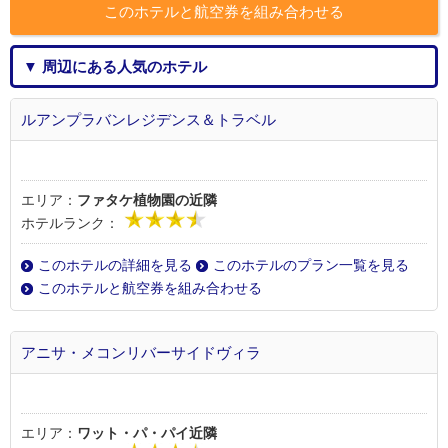
このホテルと航空券を組み合わせる
▼ 周辺にある人気のホテル
ルアンプラバンレジデンス＆トラベル
エリア：
ファタケ植物園の近隣
ホテルランク：
このホテルの詳細を見る
このホテルのプラン一覧を見る
このホテルと航空券を組み合わせる
アニサ・メコンリバーサイドヴィラ
エリア：
ワット・パ・パイ近隣