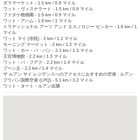
ダラマーケット - 1.5 km / 0.9 マイル
ワット・ヴィスナラート - 1.5 km / 0.9 マイル
ファタケ植物園 - 1.5 km / 0.9 マイル
ワット・アハム - 1.6 km / 1 マイル
トラディショナル アーツ アンド エスノロジー センター - 1.6 km / 1
マイル
ワット マイ (寺院) - 2 km / 1.2 マイル
モーニング マーケット - 2 km / 1.2 マイル
ワット・ホー・パ・バン - 2.1 km / 1.3 マイル
王宮博物館 - 2.2 km / 1.3 マイル
ワット・パ・フアク - 2.2 km / 1.4 マイル
プーシ丘 - 2.2 km / 1.4 マイル
ザ ルアン サイ レジデンスへのアクセスにおすすめの空港 : ルアン
プラバン国際空港 (LPQ) - 5.1 km / 3.2 マイル
ワット・タート・ルアン近隣