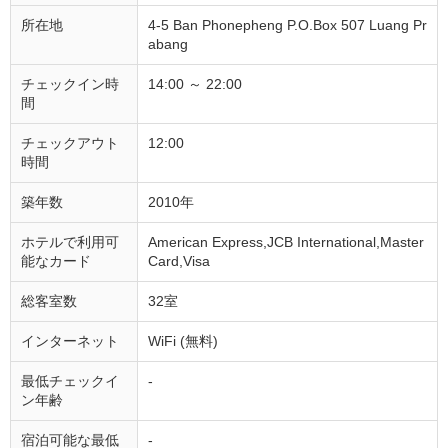
所在地
4-5 Ban Phonepheng P.O.Box 507 Luang Pr
abang
チェックイン時
14:00 ～ 22:00
間
チェックアウト
12:00
時間
築年数
2010年
ホテルで利用可
American Express,JCB International,Master
能なカード
Card,Visa
総客室数
32室
インターネット
WiFi (無料)
最低チェックイ
-
ン年齢
宿泊可能な最低
-