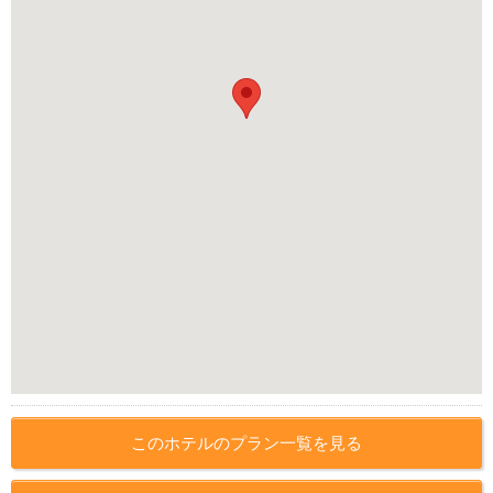
このホテルのプラン一覧を見る