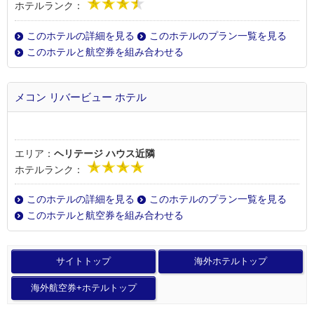
ホテルランク：
このホテルの詳細を見る
このホテルのプラン一覧を見る
このホテルと航空券を組み合わせる
メコン リバービュー ホテル
エリア：
ヘリテージ ハウス近隣
ホテルランク：
このホテルの詳細を見る
このホテルのプラン一覧を見る
このホテルと航空券を組み合わせる
サイトトップ
海外ホテルトップ
海外航空券+ホテルトップ