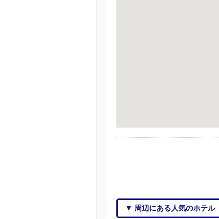
▼ 周辺にある人気のホテル