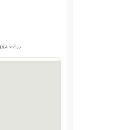
4.4 マイル