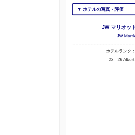
▼ ホテルの写真・評価
JW マリオッ
JW Marri
ホテルランク
22 - 26 Alber