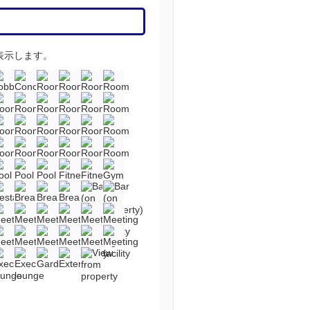
表示します。