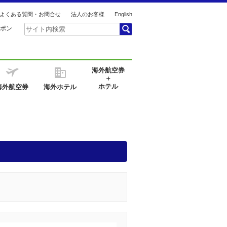
よくある質問・お問合せ
法人のお客様
English
ポン
海外航空券
＋
ホテル
海外航空券
海外ホテル