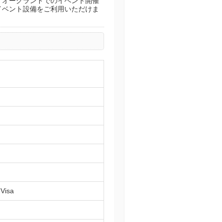
。オークランドでのイベント開催
 のイベント設備をご利用いただけま
,Visa