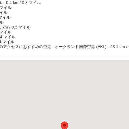
.4 km / 0.3 マイル
3 マイル
マイル
 マイル
イル
m / 0.3 マイル
3 マイル
.4 マイル
.4 マイル
セスにおすすめの空港 : オークランド国際空港 (AKL) - 23.1 km / 1