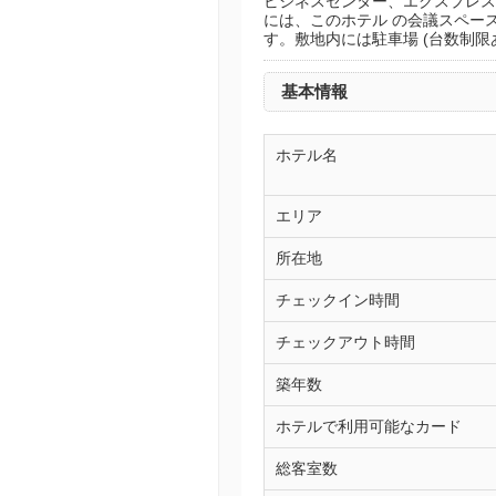
ビジネスセンター、エクスプレス
には、このホテル の会議スペース、
す。敷地内には駐車場 (台数制限
基本情報
ホテル名
エリア
所在地
チェックイン時間
チェックアウト時間
築年数
ホテルで利用可能なカード
総客室数