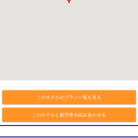
このホテルのプラン一覧を見る
このホテルと航空券を組み合わせる