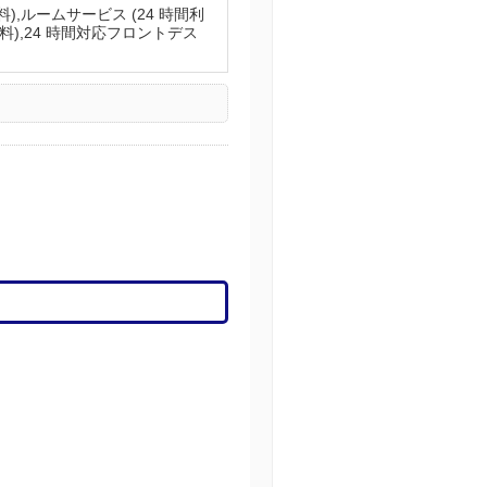
),ルームサービス (24 時間利
料),24 時間対応フロントデス