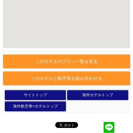
このホテルのプラン一覧を見る
このホテルと航空券を組み合わせる
サイトトップ
海外ホテルトップ
海外航空券+ホテルトップ