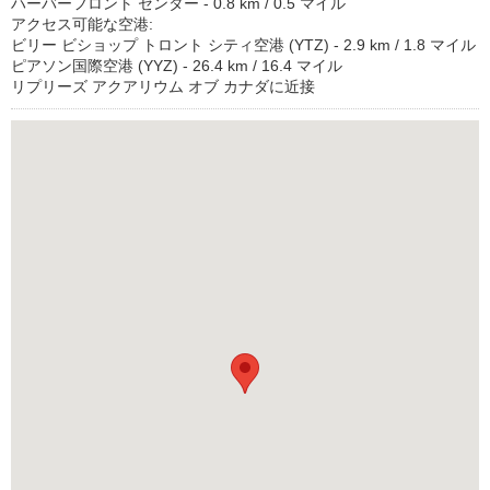
ハーバーフロント センター - 0.8 km / 0.5 マイル
アクセス可能な空港:
ビリー ビショップ トロント シティ空港 (YTZ) - 2.9 km / 1.8 マイル
ピアソン国際空港 (YYZ) - 26.4 km / 16.4 マイル
リプリーズ アクアリウム オブ カナダに近接