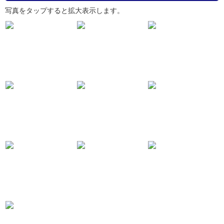
写真をタップすると拡大表示します。