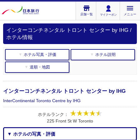
店舗一覧
メニュー
マイクーポン
インターコンチネンタル トロント センター by IHG /
ホテル情報
▼ ホテル写真・評価
▼ ホテル説明
▼ 道順・地図
インターコンチネンタル トロント センター by IHG
InterContinental Toronto Centre by IHG
ホテルランク：
225 Front St W Toronto
▼ ホテルの写真・評価