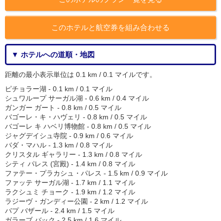
このホテルと航空券を組み合わせる
▼ ホテルへの道順・地図
距離の最小表示単位は 0.1 km / 0.1 マイルです。
ピチョラー湖 - 0.1 km / 0.1 マイル
シュワループ サーガル湖 - 0.6 km / 0.4 マイル
ガンガー ガート - 0.8 km / 0.5 マイル
バゴーレ・キ・ハヴェリ - 0.8 km / 0.5 マイル
バゴーレ キ ハベリ博物館 - 0.8 km / 0.5 マイル
ジャグデイシュ寺院 - 0.9 km / 0.6 マイル
バダ・マハル - 1.3 km / 0.8 マイル
クリスタル ギャラリー - 1.3 km / 0.8 マイル
シティ パレス (宮殿) - 1.4 km / 0.8 マイル
ファテー・プラカシュ・パレス - 1.5 km / 0.9 マイル
ファッテ サーガル湖 - 1.7 km / 1.1 マイル
ラクシュミ チョーク - 1.9 km / 1.2 マイル
ラジーヴ・ガンディー公園 - 2 km / 1.2 マイル
バプ バザール - 2.4 km / 1.5 マイル
ガラーブ バック - 2.5 km / 1.6 マイル