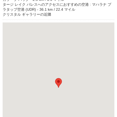
タージ レイク パレスへのアクセスにおすすめの空港 : マハラナ プ
ラタップ空港 (UDR) - 36.1 km / 22.4 マイル
クリスタル ギャラリーの近隣