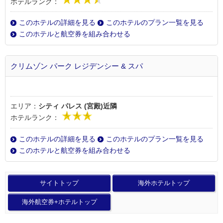
ホテルランク：
このホテルの詳細を見る
このホテルのプラン一覧を見る
このホテルと航空券を組み合わせる
クリムゾン パーク レジデンシー & スパ
エリア：
シティ パレス (宮殿)近隣
ホテルランク：
このホテルの詳細を見る
このホテルのプラン一覧を見る
このホテルと航空券を組み合わせる
サイトトップ
海外ホテルトップ
海外航空券+ホテルトップ