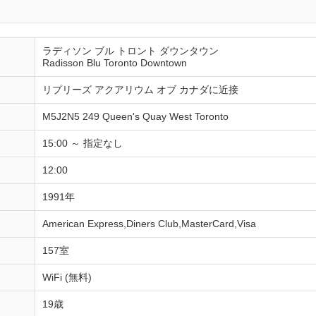
ラディソン ブル トロント ダウンタウン
Radisson Blu Toronto Downtown
リプリーズ アクアリウム オブ カナダに近接
M5J2N5 249 Queen's Quay West Toronto
15:00 ～ 指定なし
12:00
1991年
American Express,Diners Club,MasterCard,Visa
157室
WiFi (無料)
19歳