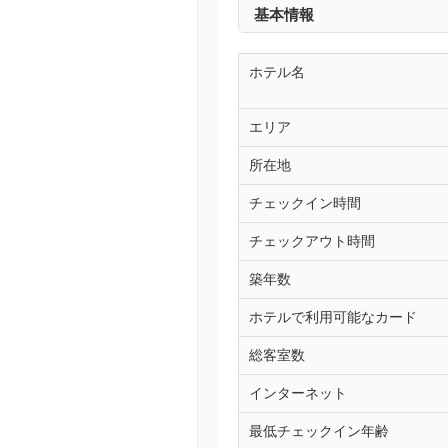
基本情報
ホテル名
エリア
所在地
チェックイン時間
チェックアウト時間
築年数
ホテルで利用可能なカード
総客室数
インターネット
最低チェックイン年齢