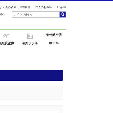
よくある質問・お問合せ
法人のお客様
English
ポン
海外航空券
＋
ホテル
海外航空券
海外ホテル