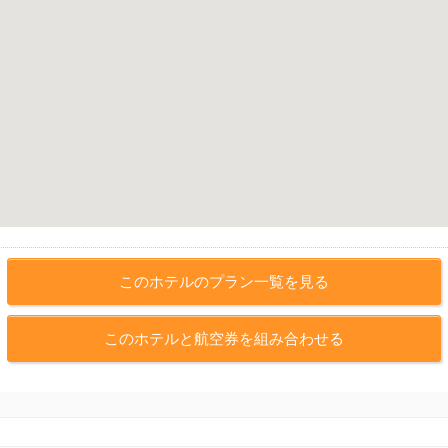
このホテルのプラン一覧を見る
このホテルと航空券を組み合わせる