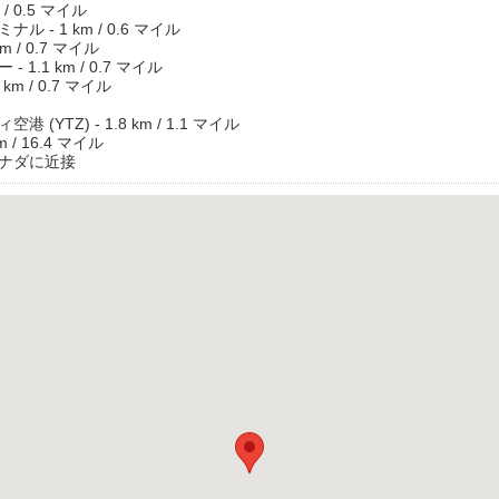
/ 0.5 マイル
 - 1 km / 0.6 マイル
m / 0.7 マイル
1.1 km / 0.7 マイル
km / 0.7 マイル
YTZ) - 1.8 km / 1.1 マイル
 / 16.4 マイル
カナダに近接