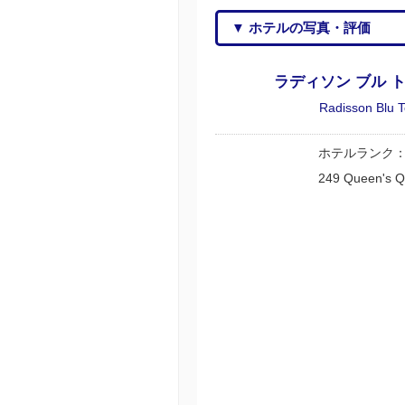
▼ ホテルの写真・評価
ラディソン ブル 
Radisson Blu 
ホテルランク
249 Queen's Q