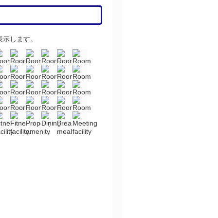
表示します。