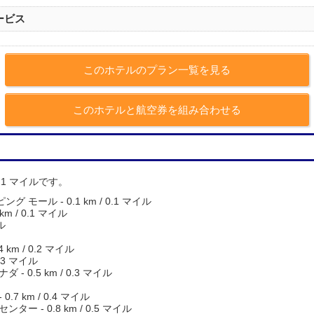
ービス
このホテルのプラン一覧を見る
このホテルと航空券を組み合わせる
0.1 マイルです。
モール - 0.1 km / 0.1 マイル
m / 0.1 マイル
ル
m / 0.2 マイル
.3 マイル
 0.5 km / 0.3 マイル
7 km / 0.4 マイル
 - 0.8 km / 0.5 マイル