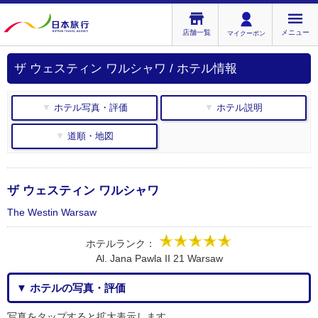
店舗一覧
メニュー
マイクーポン
ザ ウェスティン ワルシャワ / ホテル情報
▼ ホテル写真・評価
▼ ホテル説明
▼ 道順・地図
ザ ウェスティン ワルシャワ
The Westin Warsaw
ホテルランク：
Al. Jana Pawla II 21 Warsaw
▼ ホテルの写真・評価
写真をタップすると拡大表示します。