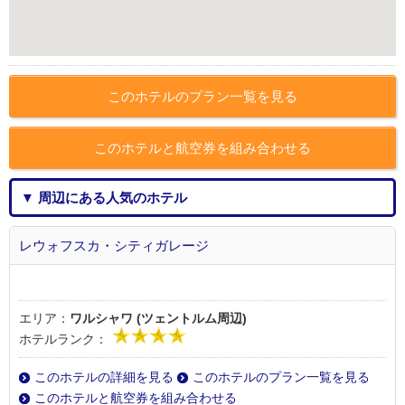
このホテルのプラン一覧を見る
このホテルと航空券を組み合わせる
▼ 周辺にある人気のホテル
レウォフスカ・シティガレージ
エリア：
ワルシャワ (ツェントルム周辺)
ホテルランク：
このホテルの詳細を見る
このホテルのプラン一覧を見る
このホテルと航空券を組み合わせる