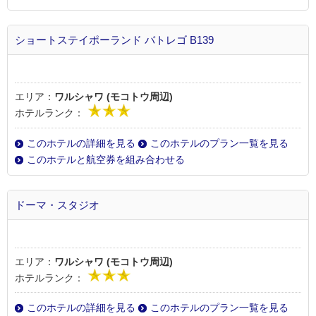
ショートステイポーランド バトレゴ B139
エリア：
ワルシャワ (モコトウ周辺)
ホテルランク：
このホテルの詳細を見る
このホテルのプラン一覧を見る
このホテルと航空券を組み合わせる
ドーマ・スタジオ
エリア：
ワルシャワ (モコトウ周辺)
ホテルランク：
このホテルの詳細を見る
このホテルのプラン一覧を見る