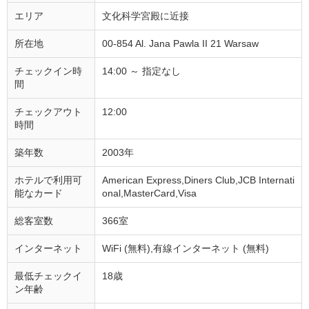
エリア
文化科学宮殿に近接
所在地
00-854 Al. Jana Pawla II 21 Warsaw
チェックイン時
14:00 ～ 指定なし
間
チェックアウト
12:00
時間
築年数
2003年
ホテルで利用可
American Express,Diners Club,JCB Internati
能なカード
onal,MasterCard,Visa
総客室数
366室
インターネット
WiFi (無料),有線インターネット (無料)
最低チェックイ
18歳
ン年齢