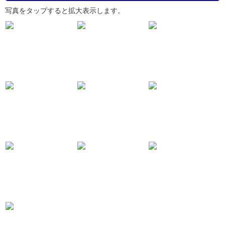
写真をタップすると拡大表示します。