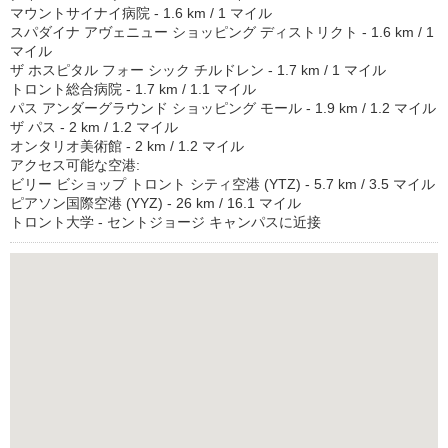
マウントサイナイ病院 - 1.6 km / 1 マイル
スパダイナ アヴェニュー ショッピング ディストリクト - 1.6 km / 1
マイル
ザ ホスピタル フォー シック チルドレン - 1.7 km / 1 マイル
トロント総合病院 - 1.7 km / 1.1 マイル
パス アンダーグラウンド ショッピング モール - 1.9 km / 1.2 マイル
ザ パス - 2 km / 1.2 マイル
オンタリオ美術館 - 2 km / 1.2 マイル
アクセス可能な空港:
ビリー ビショップ トロント シティ空港 (YTZ) - 5.7 km / 3.5 マイル
ピアソン国際空港 (YYZ) - 26 km / 16.1 マイル
トロント大学 - セントジョージ キャンパスに近接