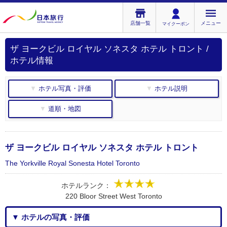
店舗一覧
メニュー
マイクーポン
ザ ヨークビル ロイヤル ソネスタ ホテル トロント /
ホテル情報
▼ ホテル写真・評価
▼ ホテル説明
▼ 道順・地図
ザ ヨークビル ロイヤル ソネスタ ホテル トロント
The Yorkville Royal Sonesta Hotel Toronto
ホテルランク：
220 Bloor Street West Toronto
▼ ホテルの写真・評価