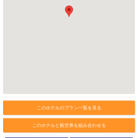
このホテルのプラン一覧を見る
このホテルと航空券を組み合わせる