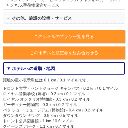
ャンネル,手荷物保管サービス
＋
その他、施設の設備・サービス
このホテルのプラン一覧を見る
このホテルと航空券を組み合わせる
▼ ホテルへの道順・地図
距離の最小表示単位は 0.1 km / 0.1 マイルです。
トロント大学 - セントジョージ キャンパス - 0.2 km / 0.1 マイル
ロイヤル音楽学校 (劇場) - 0.2 km / 0.1 マイル
ロイヤル オンタリオ博物館 - 0.3 km / 0.2 マイル
ガーディナー博物館 - 0.3 km / 0.2 マイル
バタ シュー ミュージアム (博物館) - 0.4 km / 0.2 マイル
ダウンタウン ヤング - 0.8 km / 0.5 マイル
トロント公共図書館 - 1 km / 0.6 マイル
クイーンズ パーク - 1.1 km / 0.7 マイル