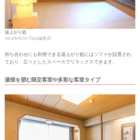
湯上がり処
via
photo by Tripa編集部
待ち合わせにも利用できる湯上がり処にはソファが設置され
ており、広々としたスペースでリラックスできます。
湯畑を望む限定客室や多彩な客室タイプ