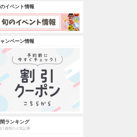
のイベント情報
ャンペーン情報
間ランキング
近1週間の人気記事