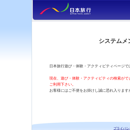
システムメ
日本旅行遊び・体験・アクティビティページで
現在、遊び・体験・アクティビティの検索がで
ご利用下さい。
お客様にはご不便をお掛けし誠に恐れ入ります
プライバシ