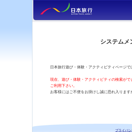
システムメ
日本旅行遊び・体験・アクティビティページで
現在、遊び・体験・アクティビティの検索がで
ご利用下さい。
お客様にはご不便をお掛けし誠に恐れ入ります
プライバシ