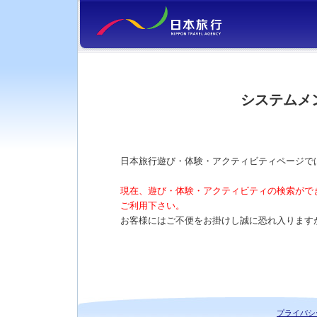
システムメ
日本旅行遊び・体験・アクティビティページで
現在、遊び・体験・アクティビティの検索がで
ご利用下さい。
お客様にはご不便をお掛けし誠に恐れ入ります
プライバシ