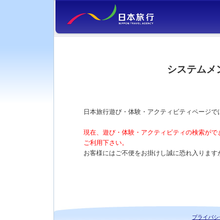
システムメ
日本旅行遊び・体験・アクティビティページで
現在、遊び・体験・アクティビティの検索がで
ご利用下さい。
お客様にはご不便をお掛けし誠に恐れ入ります
プライバシ