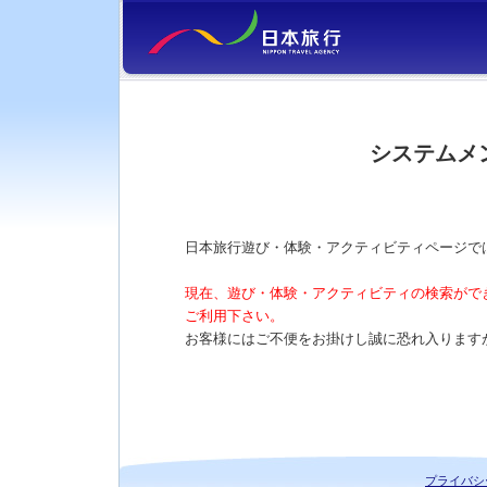
システムメ
日本旅行遊び・体験・アクティビティページで
現在、遊び・体験・アクティビティの検索がで
ご利用下さい。
お客様にはご不便をお掛けし誠に恐れ入ります
プライバシ