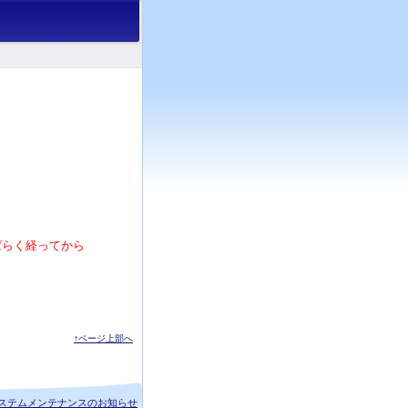
ばらく経ってから
↑ページ上部へ
ステムメンテナンスのお知らせ