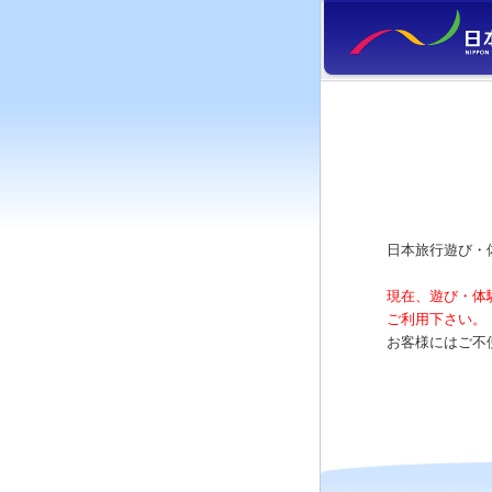
日本旅行遊び・
現在、遊び・体
ご利用下さい。
お客様にはご不