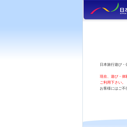
日本旅行遊び・
現在、遊び・体
ご利用下さい。
お客様にはご不