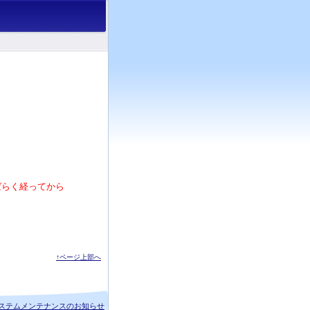
ばらく経ってから
↑ページ上部へ
ステムメンテナンスのお知らせ