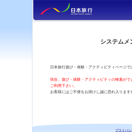
システムメ
日本旅行遊び・体験・アクティビティページで
現在、遊び・体験・アクティビティの検索がで
ご利用下さい。
お客様にはご不便をお掛けし誠に恐れ入ります
プライバシ