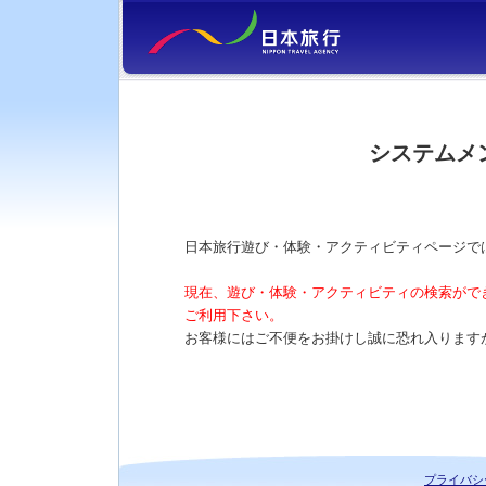
システムメ
日本旅行遊び・体験・アクティビティページで
現在、遊び・体験・アクティビティの検索がで
ご利用下さい。
お客様にはご不便をお掛けし誠に恐れ入ります
プライバシ